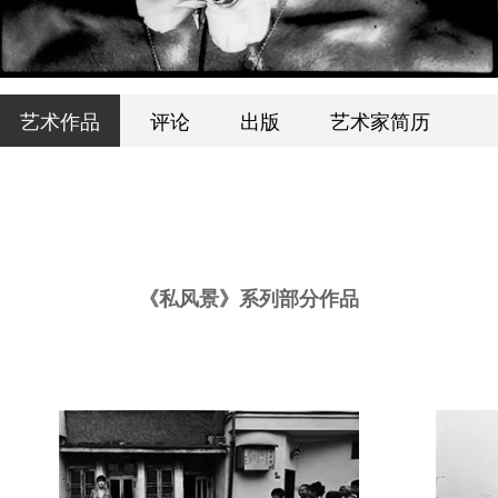
艺术作品
评论
出版
艺术家简历
《私风景》系列部分作品